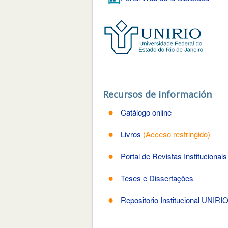
Recursos de información
Catálogo online
Livros
(Acceso restringido)
Portal de Revistas Institucionais
Teses e Dissertações
Repositorio Institucional UNIRI