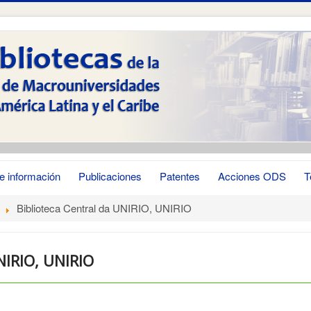
e información
Publicaciones
Patentes
Acciones ODS
T
Biblioteca Central da UNIRIO, UNIRIO
NIRIO, UNIRIO